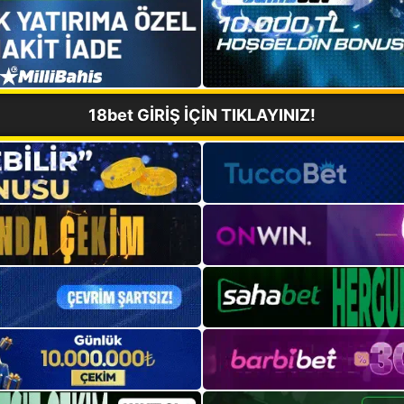
18bet GİRİŞ İÇİN TIKLAYINIZ!