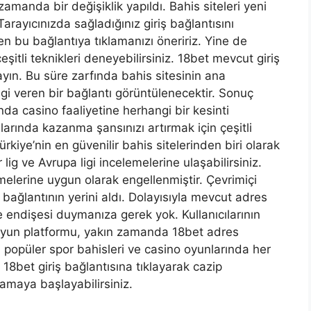
zamanda bir değişiklik yapıldı. Bahis siteleri yeni
rayıcınızda sağladığınız giriş bağlantısını
en bu bağlantıya tıklamanızı öneririz. Yine de
eşitli teknikleri deneyebilirsiniz. 18bet mevcut giriş
ayın. Bu süre zarfında bahis sitesinin ana
i veren bir bağlantı görüntülenecektir. Sonuç
ında casino faaliyetine herhangi bir kesinti
arında kazanma şansınızı artırmak için çeşitli
ürkiye’nin en güvenilir bahis sitelerinden biri olarak
lig ve Avrupa ligi incelemelerine ulaşabilirsiniz.
melerine uygun olarak engellenmiştir. Çevrimiçi
bağlantının yerini aldı. Dolayısıyla mevcut adres
endişesi duymanıza gerek yok. Kullanıcılarının
n oyun platformu, yakın zamanda 18bet adres
n popüler spor bahisleri ve casino oyunlarında her
18bet giriş bağlantısına tıklayarak cazip
amaya başlayabilirsiniz.