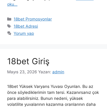
oku…
Kategoriler
18bet Promosyonlar
Etiketler
18bet Adresi
Yorum yap
18bet Giriş
Mayıs 23, 2026
Yazarı:
admin
18bet Yüksek Varyans Yuvası Oyunları. Bu az
önce söylediklerimin tam tersi. Kazanırsanız çok
para alabilirsiniz. Bunun nedeni, yüksek
volatilite yuvalarının kazanma oranlarının daha