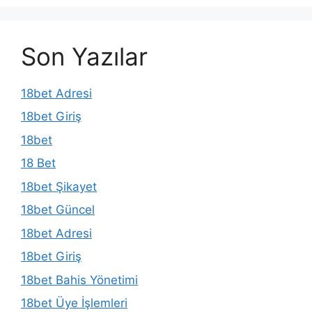
Son Yazılar
18bet Adresi
18bet Giriş
18bet
18 Bet
18bet Şikayet
18bet Güncel
18bet Adresi
18bet Giriş
18bet Bahis Yönetimi
18bet Üye İşlemleri