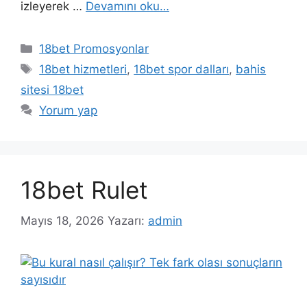
izleyerek …
Devamını oku…
Kategoriler
18bet Promosyonlar
Etiketler
18bet hizmetleri
,
18bet spor dalları
,
bahis
sitesi 18bet
Yorum yap
18bet Rulet
Mayıs 18, 2026
Yazarı:
admin