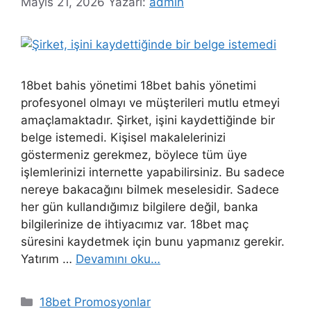
Mayıs 21, 2026
Yazarı:
admin
18bet bahis yönetimi 18bet bahis yönetimi
profesyonel olmayı ve müşterileri mutlu etmeyi
amaçlamaktadır. Şirket, işini kaydettiğinde bir
belge istemedi. Kişisel makalelerinizi
göstermeniz gerekmez, böylece tüm üye
işlemlerinizi internette yapabilirsiniz. Bu sadece
nereye bakacağını bilmek meselesidir. Sadece
her gün kullandığımız bilgilere değil, banka
bilgilerinize de ihtiyacımız var. 18bet maç
süresini kaydetmek için bunu yapmanız gerekir.
Yatırım …
Devamını oku…
Kategoriler
18bet Promosyonlar