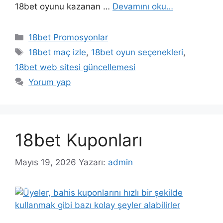
18bet oyunu kazanan …
Devamını oku…
Kategoriler
18bet Promosyonlar
Etiketler
18bet maç izle
,
18bet oyun seçenekleri
,
18bet web sitesi güncellemesi
Yorum yap
18bet Kuponları
Mayıs 19, 2026
Yazarı:
admin