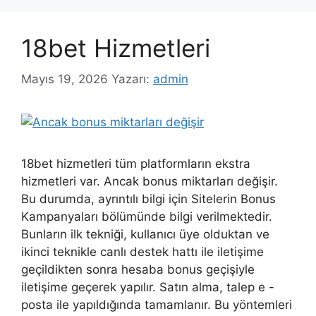
18bet Hizmetleri
Mayıs 19, 2026
Yazarı:
admin
18bet hizmetleri tüm platformların ekstra
hizmetleri var. Ancak bonus miktarları değişir.
Bu durumda, ayrıntılı bilgi için Sitelerin Bonus
Kampanyaları bölümünde bilgi verilmektedir.
Bunların ilk tekniği, kullanıcı üye olduktan ve
ikinci teknikle canlı destek hattı ile iletişime
geçildikten sonra hesaba bonus geçişiyle
iletişime geçerek yapılır. Satın alma, talep e -
posta ile yapıldığında tamamlanır. Bu yöntemleri