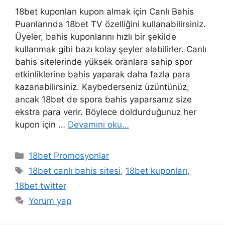
18bet kuponları kupon almak için Canlı Bahis
Puanlarında 18bet TV özelliğini kullanabilirsiniz.
Üyeler, bahis kuponlarını hızlı bir şekilde
kullanmak gibi bazı kolay şeyler alabilirler. Canlı
bahis sitelerinde yüksek oranlara sahip spor
etkinliklerine bahis yaparak daha fazla para
kazanabilirsiniz. Kaybederseniz üzüntünüz,
ancak 18bet de spora bahis yaparsanız size
ekstra para verir. Böylece doldurduğunuz her
kupon için …
Devamını oku…
Kategoriler
18bet Promosyonlar
Etiketler
18bet canlı bahis sitesi
,
18bet kuponları
,
18bet twitter
Yorum yap