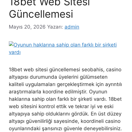
18bet Web Sitesi
Güncellemesi
Mayıs 20, 2026
Yazarı:
admin
18bet web sitesi güncellemesi seobahis, casino
altyapısı durumunda üyelerini gülümseten
kaliteli uygulamaları gerçekleştirmek için ayrıntılı
araştırmalarla koordine edilmiştir. Oyunun
haklarına sahip olan farklı bir şirketi vardı. 18bet
web sitesini kontrol ettik ve tekrar iyi ve eski
altyapıya sahip olduklarını gördük. En üst düzey
altyapı güvenilirliği sayesinde, koordineli casino
oyunlarındaki şansınızı güvenle deneyebilirsiniz.