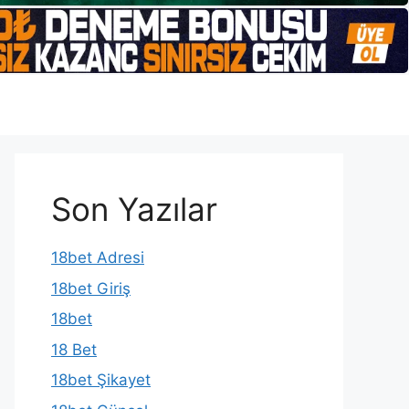
Son Yazılar
18bet Adresi
18bet Giriş
18bet
18 Bet
18bet Şikayet