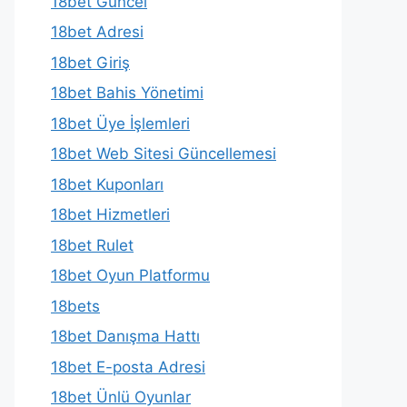
18bet Güncel
18bet Adresi
18bet Giriş
18bet Bahis Yönetimi
18bet Üye İşlemleri
18bet Web Sitesi Güncellemesi
18bet Kuponları
18bet Hizmetleri
18bet Rulet
18bet Oyun Platformu
18bets
18bet Danışma Hattı
18bet E-posta Adresi
18bet Ünlü Oyunlar