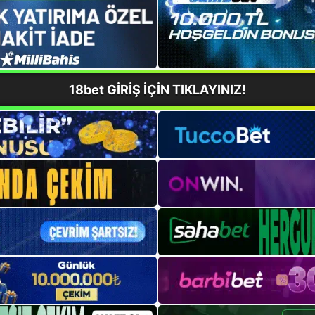
18bet GİRİŞ İÇİN TIKLAYINIZ!