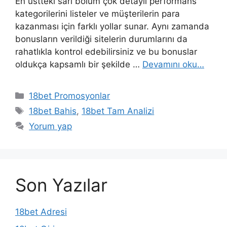
En üstteki sarı bölüm çok detaylı performans
kategorilerini listeler ve müşterilerin para
kazanması için farklı yollar sunar. Aynı zamanda
bonusların verildiği sitelerin durumlarını da
rahatlıkla kontrol edebilirsiniz ve bu bonuslar
oldukça kapsamlı bir şekilde …
Devamını oku…
Kategoriler
18bet Promosyonlar
Etiketler
18bet Bahis
,
18bet Tam Analizi
Yorum yap
Son Yazılar
18bet Adresi