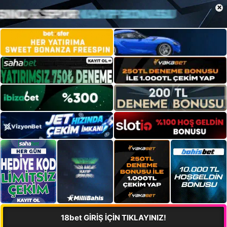
×
18bet GİRİŞ İÇİN TIKLAYINIZ!