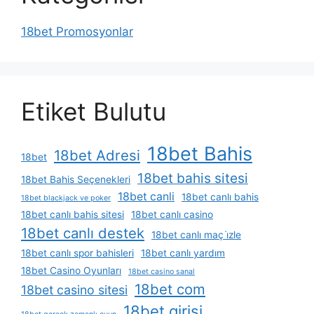
18bet Promosyonlar
Etiket Bulutu
18bet Bahis
18bet Adresi
18bet
18bet bahis sitesi
18bet Bahis Seçenekleri
18bet canli
18bet canlı bahis
18bet blackjack ve poker
18bet canlı bahis sitesi
18bet canlı casino
18bet canlı destek
18bet canlı maç i̇zle
18bet canlı spor bahisleri
18bet canlı yardım
18bet Casino Oyunları
18bet casino sanal
18bet com
18bet casino sitesi
18bet girisi