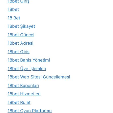
18bet Giriş
18bet
18 Bet
18bet Şikayet
18bet Güncel
18bet Adresi
18bet Giriş
18bet Bahis Yönetimi
18bet Üye İşlemleri
18bet Web Sitesi Güncellemesi
18bet Kuponları
18bet Hizmetleri
18bet Rulet
18bet Oyun Platformu