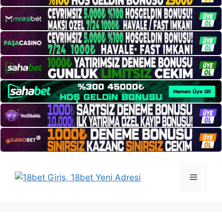
İçeriğe
atla
Menü