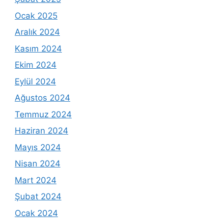
Ocak 2025
Aralık 2024
Kasım 2024
Ekim 2024
Eylül 2024
Ağustos 2024
Temmuz 2024
Haziran 2024
Mayıs 2024
Nisan 2024
Mart 2024
Şubat 2024
Ocak 2024