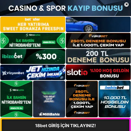
×
18bet GİRİŞ İÇİN TIKLAYINIZ!