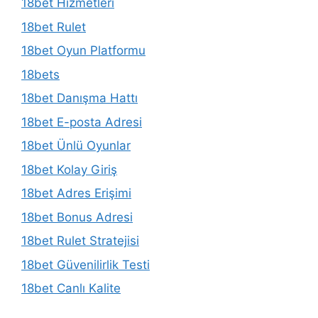
18bet Hizmetleri
18bet Rulet
18bet Oyun Platformu
18bets
18bet Danışma Hattı
18bet E-posta Adresi
18bet Ünlü Oyunlar
18bet Kolay Giriş
18bet Adres Erişimi
18bet Bonus Adresi
18bet Rulet Stratejisi
18bet Güvenilirlik Testi
18bet Canlı Kalite