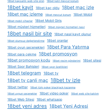
18bet kapsamlı web site ürün
18bet katıl mevcut konum
18bet kayit
18bet maç izle
18bet kaç oldu
18bet maç izleme
18bet Mobil
18bet mevcut konum
18bet Mobil Giriş
18bet mobil cihazlar
18bet müşteri hizmetleri
18bet müşteri hizmetleri nasıl
18bet nasil bir site
18bet nasıl kayıt olunur
18bet oranlar
18bet olumsuz değerlendirme
18bet Para Yatırma
18bet oyun seçenekleri
18bet promosyon
18bet para çekme
18bet promosyon kodu
18bet sitesi
18bet resim gönderimi
18bet Spor Bahisleri
18bet spor özellikleri
18bet telegram
18bet tv
18bet tv izle
18bet tv canli maç
18bet twitter
18bet türk poker blackjack kazanma
18bet video poker
18bet uygun seçenekler
18bet web site katılım
18bet Web Sitesi
18bet whatsapp
18bet yeni adres
18bet Yeni Adresi