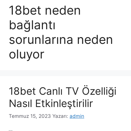
18bet neden
bağlantı
sorunlarına neden
oluyor
18bet Canlı TV Özelliği
Nasıl Etkinleştirilir
Temmuz 15, 2023
Yazarı:
admin