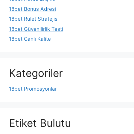
18bet Bonus Adresi
18bet Rulet Stratejisi
18bet Güvenilirlik Testi
18bet Canlı Kalite
Kategoriler
18bet Promosyonlar
Etiket Bulutu