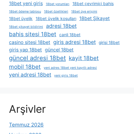
18bet yeni giris
18bet çevrimiçi bahis
18bet yorumları
18bet ödeme tablosu
18bet özellikleri
18bet üye erişimi
18bet Şikayet
18bet üyelik
18bet üyelik koşulları
adresi 18bet
18bet şikayet bildirimi
bahis sitesi 18bet
canli 18bet
giris adresi 18bet
casino sitesi 18bet
girisi 18bet
giris yap 18bet
güncel 18bet
güncel adresi 18bet
kayit 18bet
mobil 18bet
yeni adres 18bet yeni kayıtlı adresi
yeni adresi 18bet
yeni giris 18bet
Arşivler
Temmuz 2026