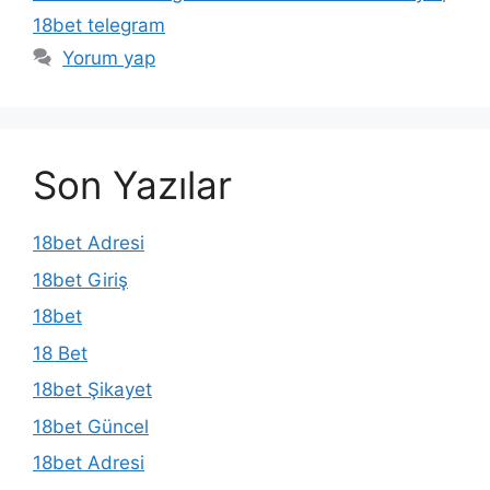
18bet telegram
Yorum yap
Son Yazılar
18bet Adresi
18bet Giriş
18bet
18 Bet
18bet Şikayet
18bet Güncel
18bet Adresi