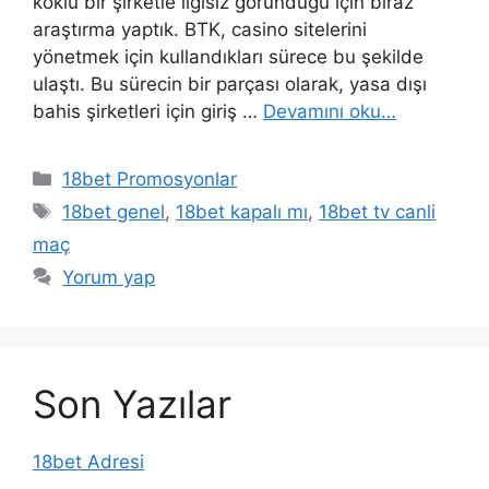
köklü bir şirketle ilgisiz göründüğü için biraz
araştırma yaptık. BTK, casino sitelerini
yönetmek için kullandıkları sürece bu şekilde
ulaştı. Bu sürecin bir parçası olarak, yasa dışı
bahis şirketleri için giriş …
Devamını oku…
Kategoriler
18bet Promosyonlar
Etiketler
18bet genel
,
18bet kapalı mı
,
18bet tv canli
maç
Yorum yap
Son Yazılar
18bet Adresi