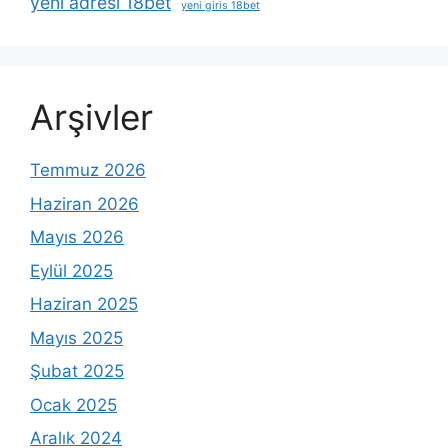
yeni adresi 18bet
yeni giris 18bet
Arşivler
Temmuz 2026
Haziran 2026
Mayıs 2026
Eylül 2025
Haziran 2025
Mayıs 2025
Şubat 2025
Ocak 2025
Aralık 2024