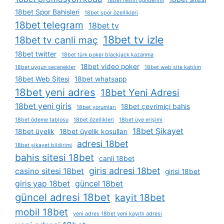
18bet resim gönderimi
18bet Spor Bahisleri
18bet spor özellikleri
18bet telegram
18bet tv
18bet tv izle
18bet tv canli maç
18bet twitter
18bet türk poker blackjack kazanma
18bet video poker
18bet uygun seçenekler
18bet web site katılım
18bet Web Sitesi
18bet whatsapp
18bet yeni adres
18bet Yeni Adresi
18bet yeni giris
18bet çevrimiçi bahis
18bet yorumları
18bet ödeme tablosu
18bet özellikleri
18bet üye erişimi
18bet Şikayet
18bet üyelik
18bet üyelik koşulları
adresi 18bet
18bet şikayet bildirimi
bahis sitesi 18bet
canli 18bet
giris adresi 18bet
casino sitesi 18bet
girisi 18bet
giris yap 18bet
güncel 18bet
güncel adresi 18bet
kayit 18bet
mobil 18bet
yeni adres 18bet yeni kayıtlı adresi