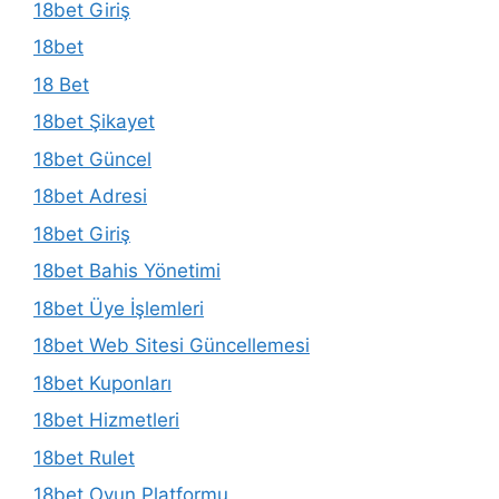
18bet Giriş
18bet
18 Bet
18bet Şikayet
18bet Güncel
18bet Adresi
18bet Giriş
18bet Bahis Yönetimi
18bet Üye İşlemleri
18bet Web Sitesi Güncellemesi
18bet Kuponları
18bet Hizmetleri
18bet Rulet
18bet Oyun Platformu