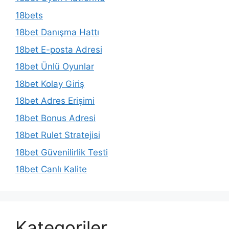
18bets
18bet Danışma Hattı
18bet E-posta Adresi
18bet Ünlü Oyunlar
18bet Kolay Giriş
18bet Adres Erişimi
18bet Bonus Adresi
18bet Rulet Stratejisi
18bet Güvenilirlik Testi
18bet Canlı Kalite
Kategoriler