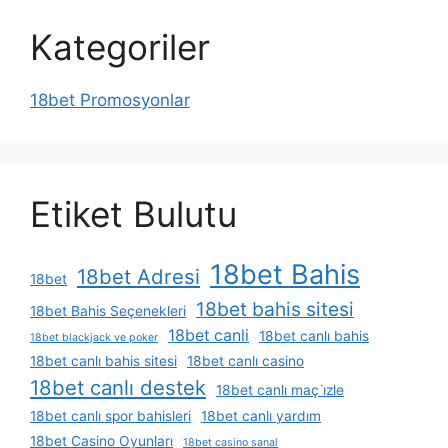
Kategoriler
18bet Promosyonlar
Etiket Bulutu
18bet Bahis
18bet Adresi
18bet
18bet bahis sitesi
18bet Bahis Seçenekleri
18bet canli
18bet canlı bahis
18bet blackjack ve poker
18bet canlı bahis sitesi
18bet canlı casino
18bet canlı destek
18bet canlı maç i̇zle
18bet canlı spor bahisleri
18bet canlı yardım
18bet Casino Oyunları
18bet casino sanal