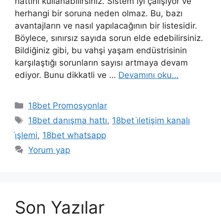
hattını kullanabilirsiniz. Sistem iyi çalışıyor ve
herhangi bir soruna neden olmaz. Bu, bazı
avantajların ve nasıl yapılacağının bir listesidir.
Böylece, sınırsız sayıda sorun elde edebilirsiniz.
Bildiğiniz gibi, bu vahşi yaşam endüstrisinin
karşılaştığı sorunların sayısı artmaya devam
ediyor. Bunu dikkatli ve …
Devamını oku…
Kategoriler
18bet Promosyonlar
Etiketler
18bet danışma hattı
,
18bet i̇letişim kanalı
i̇şlemi
,
18bet whatsapp
Yorum yap
Son Yazılar