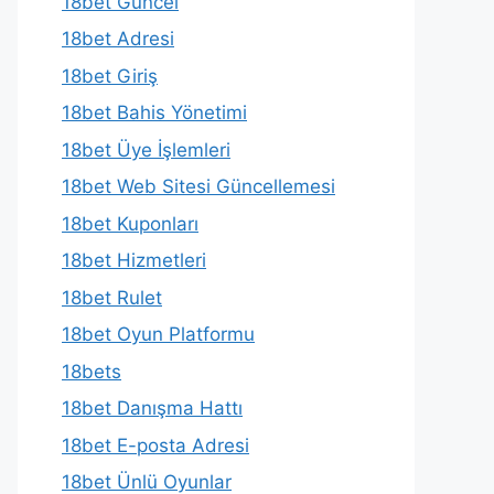
18bet Güncel
18bet Adresi
18bet Giriş
18bet Bahis Yönetimi
18bet Üye İşlemleri
18bet Web Sitesi Güncellemesi
18bet Kuponları
18bet Hizmetleri
18bet Rulet
18bet Oyun Platformu
18bets
18bet Danışma Hattı
18bet E-posta Adresi
18bet Ünlü Oyunlar