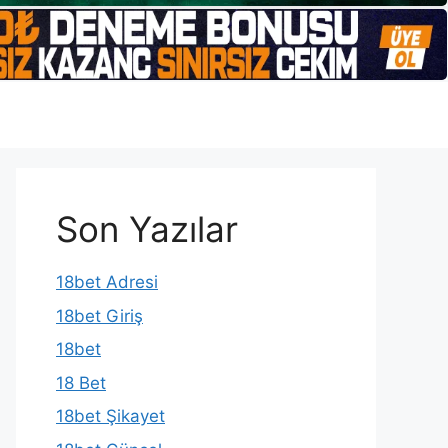
Son Yazılar
18bet Adresi
18bet Giriş
18bet
18 Bet
18bet Şikayet