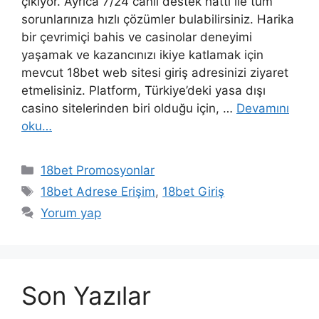
çıkıyor. Ayrıca 7/24 canlı destek hattı ile tüm
sorunlarınıza hızlı çözümler bulabilirsiniz. Harika
bir çevrimiçi bahis ve casinolar deneyimi
yaşamak ve kazancınızı ikiye katlamak için
mevcut 18bet web sitesi giriş adresinizi ziyaret
etmelisiniz. Platform, Türkiye’deki yasa dışı
casino sitelerinden biri olduğu için, …
Devamını
oku…
Kategoriler
18bet Promosyonlar
Etiketler
18bet Adrese Erişim
,
18bet Giriş
Yorum yap
Son Yazılar