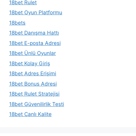
18bet Rulet
18bet Oyun Platformu
18bets
18bet Danışma Hattı
18bet E-posta Adresi
18bet Ünlü Oyunlar
18bet Kolay Giriş
18bet Adres Erişimi
18bet Bonus Adresi
18bet Rulet Stratejisi
18bet Güvenilirlik Testi
18bet Canlı Kalite