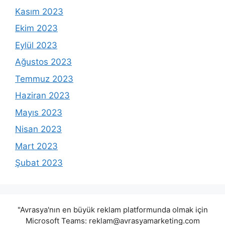
Kasım 2023
Ekim 2023
Eylül 2023
Ağustos 2023
Temmuz 2023
Haziran 2023
Mayıs 2023
Nisan 2023
Mart 2023
Şubat 2023
"Avrasya'nın en büyük reklam platformunda olmak için
Microsoft Teams:
reklam@avrasyamarketing.com