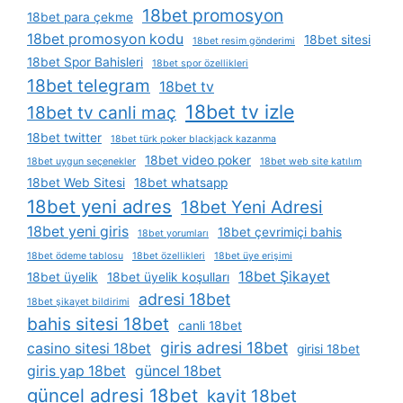
18bet promosyon
18bet para çekme
18bet promosyon kodu
18bet sitesi
18bet resim gönderimi
18bet Spor Bahisleri
18bet spor özellikleri
18bet telegram
18bet tv
18bet tv izle
18bet tv canli maç
18bet twitter
18bet türk poker blackjack kazanma
18bet video poker
18bet uygun seçenekler
18bet web site katılım
18bet Web Sitesi
18bet whatsapp
18bet yeni adres
18bet Yeni Adresi
18bet yeni giris
18bet çevrimiçi bahis
18bet yorumları
18bet ödeme tablosu
18bet özellikleri
18bet üye erişimi
18bet Şikayet
18bet üyelik
18bet üyelik koşulları
adresi 18bet
18bet şikayet bildirimi
bahis sitesi 18bet
canli 18bet
giris adresi 18bet
casino sitesi 18bet
girisi 18bet
giris yap 18bet
güncel 18bet
güncel adresi 18bet
kayit 18bet