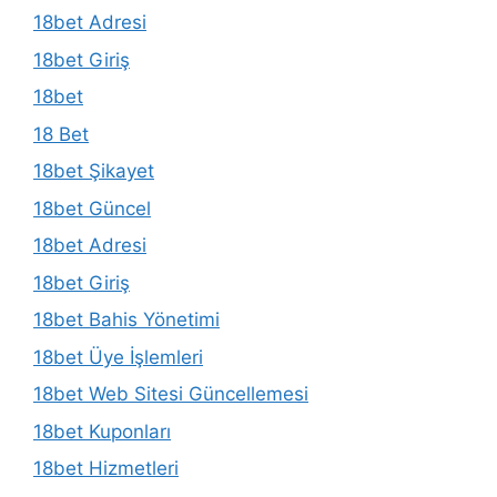
18bet Adresi
18bet Giriş
18bet
18 Bet
18bet Şikayet
18bet Güncel
18bet Adresi
18bet Giriş
18bet Bahis Yönetimi
18bet Üye İşlemleri
18bet Web Sitesi Güncellemesi
18bet Kuponları
18bet Hizmetleri