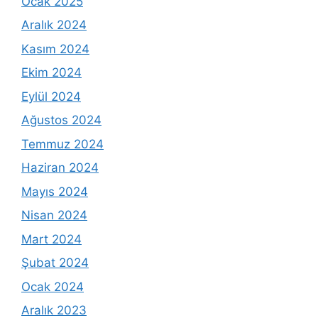
Ocak 2025
Aralık 2024
Kasım 2024
Ekim 2024
Eylül 2024
Ağustos 2024
Temmuz 2024
Haziran 2024
Mayıs 2024
Nisan 2024
Mart 2024
Şubat 2024
Ocak 2024
Aralık 2023