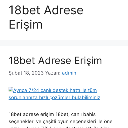
18bet Adrese
Erişim
18bet Adrese Erişim
Şubat 18, 2023
Yazarı:
admin
18bet adrese erişim 18bet, canlı bahis
seçenekleri ve çeşitli oyun seçenekleri ile öne