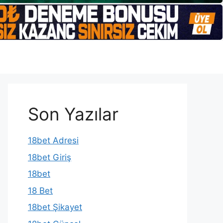
Son Yazılar
18bet Adresi
18bet Giriş
18bet
18 Bet
18bet Şikayet