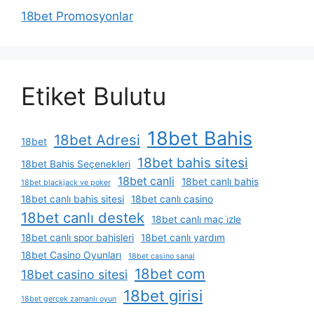
18bet Promosyonlar
Etiket Bulutu
18bet Bahis
18bet Adresi
18bet
18bet bahis sitesi
18bet Bahis Seçenekleri
18bet canli
18bet canlı bahis
18bet blackjack ve poker
18bet canlı bahis sitesi
18bet canlı casino
18bet canlı destek
18bet canlı maç i̇zle
18bet canlı spor bahisleri
18bet canlı yardım
18bet Casino Oyunları
18bet casino sanal
18bet com
18bet casino sitesi
18bet girisi
18bet gerçek zamanlı oyun