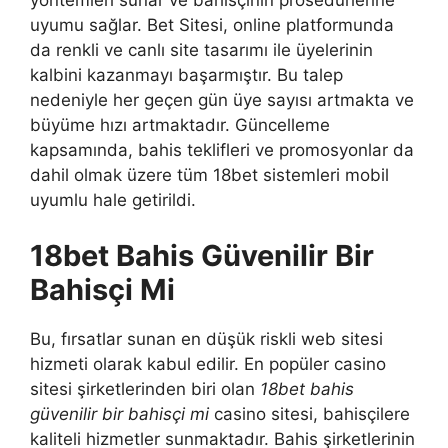
yöntemleri sunar ve bahisçinin prosedürlerine
uyumu sağlar. Bet Sitesi, online platformunda
da renkli ve canlı site tasarımı ile üyelerinin
kalbini kazanmayı başarmıştır. Bu talep
nedeniyle her geçen gün üye sayısı artmakta ve
büyüme hızı artmaktadır. Güncelleme
kapsamında, bahis teklifleri ve promosyonlar da
dahil olmak üzere tüm 18bet sistemleri mobil
uyumlu hale getirildi.
18bet Bahis Güvenilir Bir
Bahisçi Mi
Bu, fırsatlar sunan en düşük riskli web sitesi
hizmeti olarak kabul edilir. En popüler casino
sitesi şirketlerinden biri olan
18bet bahis
güvenilir bir bahisçi mi
casino sitesi, bahisçilere
kaliteli hizmetler sunmaktadır. Bahis şirketlerinin