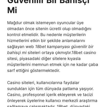
Güvenilir Bir Bahisçi
Mi
Mağdur olmak istemeyen oyuncular üye
olmadan önce sitenin ücretli olup olmadığını
kontrol etmelidir. Bu nedenle müşterilerin
hizmetlerini etkin bir şekilde anlamalarını
sağlayan web
18bet kampanyası güvenilir bir
bahisçi mi
siteleri ortaya çıkmıştır.18bet casino
sitesi, piyasadaki diğer sitelere kıyasla
müşterilerini memnun etmek için ne kadar çaba
sarf ettiğini göstermektedir.
Casino siteleri, kullanıcılarına faydalar
sundukları için tüm dünyada patlama yaşıyor.
Casino, profesyonel içerik ekleyerek ve tacizi
önleyerek üyelerine kullanıcı merkezli araştırma
sağlamaya çalışmaktadır. 18bet, dünyadaki