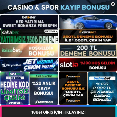
×
18bet GİRİŞ İÇİN TIKLAYINIZ!