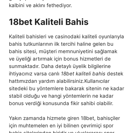
kalbini ve aklını fethediyor.
18bet Kaliteli Bahis
Kaliteli bahisleri ve casinodaki kaliteli oyunlarıyla
bahis tutkunlarının ilk tercihi haline gelen bu
bahis sitesi, müşteri memnuniyetini sağlamak
ve üyeliği artırmak için bonus hizmetleri de
sunmaktadır. Daha detaylı üyelik bilgilerine
ihtiyacınız varsa canlı
18bet kaliteli bahis
destek
hattımızdan yardım alabilirsiniz.Kullanıcılar
sitedeki bu yöntemlere bakarak sitenin ne kadar
stabil olduğu ve hangi yöntemlerin ne kadar
bonus verdiği konusunda fikir sahibi olabilir.
Yakın zamanda hizmete giren 18bet, bahisçiler
için muhtemelen en iyi bilinen çevrimiçi spor