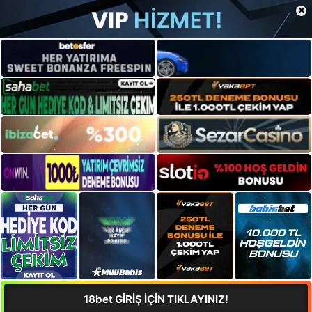
×
18bet GİRİŞ İÇİN TIKLAYINIZ!