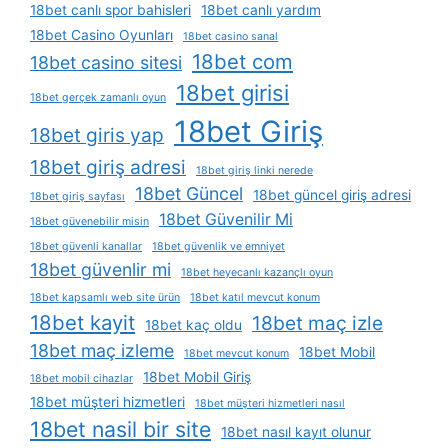
18bet canlı spor bahisleri
18bet canlı yardım
18bet Casino Oyunları
18bet casino sanal
18bet com
18bet casino sitesi
18bet girisi
18bet gerçek zamanlı oyun
18bet Giriş
18bet giris yap
18bet giriş adresi
18bet giriş linki nerede
18bet Güncel
18bet güncel giriş adresi
18bet giriş sayfası
18bet Güvenilir Mi
18bet güvenebilir misin
18bet güvenli kanallar
18bet güvenlik ve emniyet
18bet güvenlir mi
18bet heyecanlı kazançlı oyun
18bet kapsamlı web site ürün
18bet katıl mevcut konum
18bet kayit
18bet maç izle
18bet kaç oldu
18bet maç izleme
18bet Mobil
18bet mevcut konum
18bet Mobil Giriş
18bet mobil cihazlar
18bet müşteri hizmetleri
18bet müşteri hizmetleri nasıl
18bet nasil bir site
18bet nasıl kayıt olunur