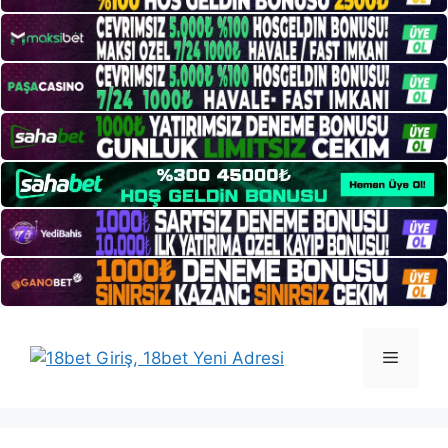
İçeriğe
atla
Menü