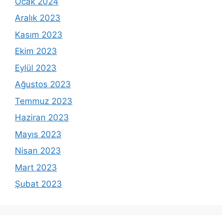
Ocak 2024
Aralık 2023
Kasım 2023
Ekim 2023
Eylül 2023
Ağustos 2023
Temmuz 2023
Haziran 2023
Mayıs 2023
Nisan 2023
Mart 2023
Şubat 2023