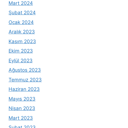
Mart 2024
Şubat 2024
Ocak 2024
Aralık 2023
Kasım 2023
Ekim 2023
Eylül 2023
Ağustos 2023
Temmuz 2023
Haziran 2023
Mayıs 2023
Nisan 2023
Mart 2023
Şubat 2023