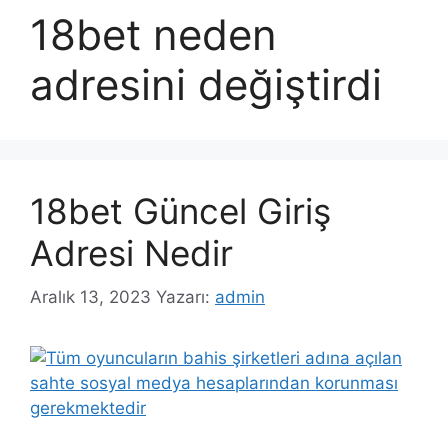
18bet neden
adresini değiştirdi
18bet Güncel Giriş
Adresi Nedir
Aralık 13, 2023
Yazarı:
admin