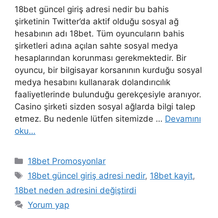
18bet güncel giriş adresi nedir bu bahis
şirketinin Twitter’da aktif olduğu sosyal ağ
hesabının adı 18bet. Tüm oyuncuların bahis
şirketleri adına açılan sahte sosyal medya
hesaplarından korunması gerekmektedir. Bir
oyuncu, bir bilgisayar korsanının kurduğu sosyal
medya hesabını kullanarak dolandırıcılık
faaliyetlerinde bulunduğu gerekçesiyle aranıyor.
Casino şirketi sizden sosyal ağlarda bilgi talep
etmez. Bu nedenle lütfen sitemizde …
Devamını
oku…
Kategoriler
18bet Promosyonlar
Etiketler
18bet güncel giriş adresi nedir
,
18bet kayit
,
18bet neden adresini değiştirdi
Yorum yap