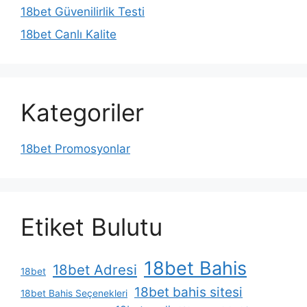
18bet Güvenilirlik Testi
18bet Canlı Kalite
Kategoriler
18bet Promosyonlar
Etiket Bulutu
18bet Bahis
18bet Adresi
18bet
18bet bahis sitesi
18bet Bahis Seçenekleri