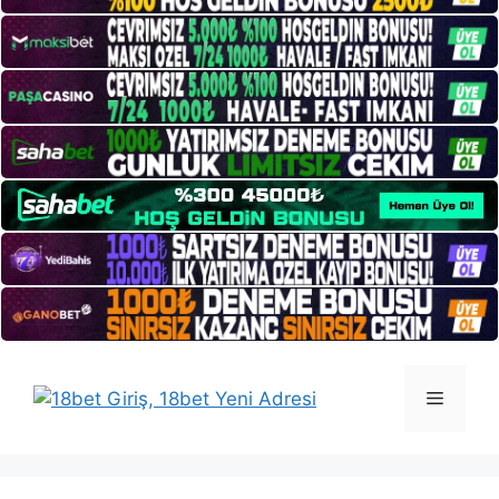
İçeriğe
atla
Menü