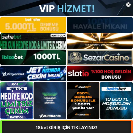
×
18bet GİRİŞ İÇİN TIKLAYINIZ!