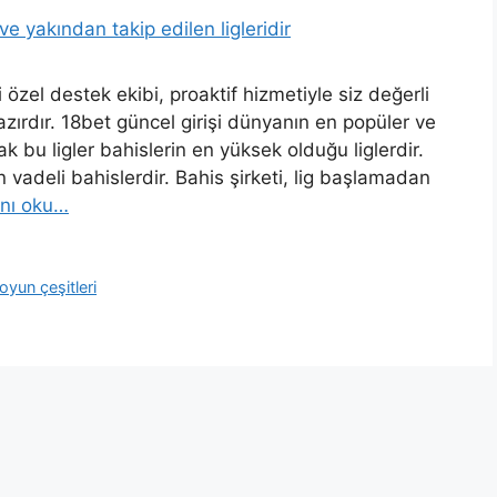
özel destek ekibi, proaktif hizmetiyle siz değerli
ırdır. 18bet güncel girişi dünyanın en popüler ve
ak bu ligler bahislerin en yüksek olduğu liglerdir.
 vadeli bahislerdir. Bahis şirketi, lig başlamadan
nı oku…
oyun çeşitleri