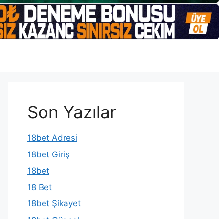
Son Yazılar
18bet Adresi
18bet Giriş
18bet
18 Bet
18bet Şikayet