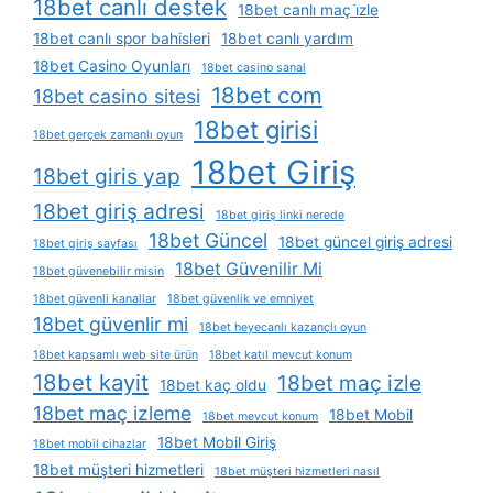
18bet canlı destek
18bet canlı maç i̇zle
18bet canlı spor bahisleri
18bet canlı yardım
18bet Casino Oyunları
18bet casino sanal
18bet com
18bet casino sitesi
18bet girisi
18bet gerçek zamanlı oyun
18bet Giriş
18bet giris yap
18bet giriş adresi
18bet giriş linki nerede
18bet Güncel
18bet güncel giriş adresi
18bet giriş sayfası
18bet Güvenilir Mi
18bet güvenebilir misin
18bet güvenli kanallar
18bet güvenlik ve emniyet
18bet güvenlir mi
18bet heyecanlı kazançlı oyun
18bet kapsamlı web site ürün
18bet katıl mevcut konum
18bet kayit
18bet maç izle
18bet kaç oldu
18bet maç izleme
18bet Mobil
18bet mevcut konum
18bet Mobil Giriş
18bet mobil cihazlar
18bet müşteri hizmetleri
18bet müşteri hizmetleri nasıl