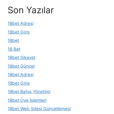
Son Yazılar
18bet Adresi
18bet Giriş
18bet
18 Bet
18bet Şikayet
18bet Güncel
18bet Adresi
18bet Giriş
18bet Bahis Yönetimi
18bet Üye İşlemleri
18bet Web Sitesi Güncellemesi