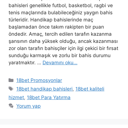
bahisleri genellikle futbol, ​​basketbol, ​​ragbi ve
tenis maçlarında bulabileceğiniz yaygın bahis
türleridir. Handikap bahislerinde maç
başlamadan önce takım rakipten bir puan
öndedir. Amaç, tercih edilen tarafın kazanma
şansının daha yüksek olduğu, ancak kazanması
zor olan tarafın bahisçiler için ilgi çekici bir fırsat
sunduğu karmaşık ve zorlu bir bahis durumu
yaratmaktır. …
Devamını oku…
Kategoriler
18bet Promosyonlar
Etiketler
18bet handikap bahisleri
,
18bet kaliteli
hizmet
,
18bet Para Yatırma
Yorum yap