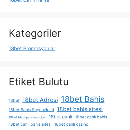
18bet Canlı Kalite
Kategoriler
18bet Promosyonlar
Etiket Bulutu
18bet Bahis
18bet Adresi
18bet
18bet bahis sitesi
18bet Bahis Seçenekleri
18bet canli
18bet canlı bahis
18bet blackjack ve poker
18bet canlı bahis sitesi
18bet canlı casino