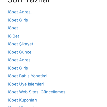
18bet Adresi
18bet Giriş
18bet
18 Bet
18bet Şikayet
18bet Güncel
18bet Adresi
18bet Giriş
18bet Bahis Yönetimi
18bet Üye İşlemleri
18bet Web Sitesi Güncellemesi
18bet Kuponları