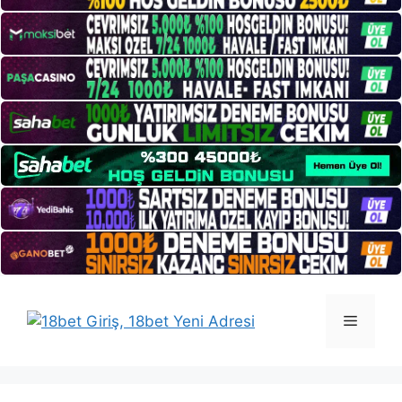
İçeriğe
atla
Menü