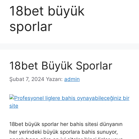
18bet büyük
sporlar
18bet Büyük Sporlar
Şubat 7, 2024
Yazarı:
admin
18bet büyük sporlar her bahis sitesi dünyanın
her yerindeki büyük sporlara bahis sunuyor,