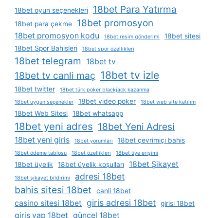
18bet Para Yatırma
18bet oyun seçenekleri
18bet promosyon
18bet para çekme
18bet promosyon kodu
18bet sitesi
18bet resim gönderimi
18bet Spor Bahisleri
18bet spor özellikleri
18bet telegram
18bet tv
18bet tv izle
18bet tv canli maç
18bet twitter
18bet türk poker blackjack kazanma
18bet video poker
18bet uygun seçenekler
18bet web site katılım
18bet Web Sitesi
18bet whatsapp
18bet yeni adres
18bet Yeni Adresi
18bet yeni giris
18bet çevrimiçi bahis
18bet yorumları
18bet ödeme tablosu
18bet özellikleri
18bet üye erişimi
18bet Şikayet
18bet üyelik
18bet üyelik koşulları
adresi 18bet
18bet şikayet bildirimi
bahis sitesi 18bet
canli 18bet
giris adresi 18bet
casino sitesi 18bet
girisi 18bet
giris yap 18bet
güncel 18bet